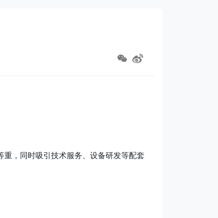
等重，同时吸引技术服务、设备研发等配套