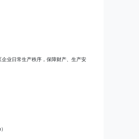
区企业日常生产秩序，保障财产、生产安
n）