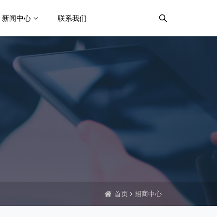
新闻中心
联系我们
首页
招商中心