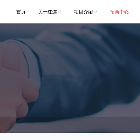
首页
关于红连
项目介绍
招商中心