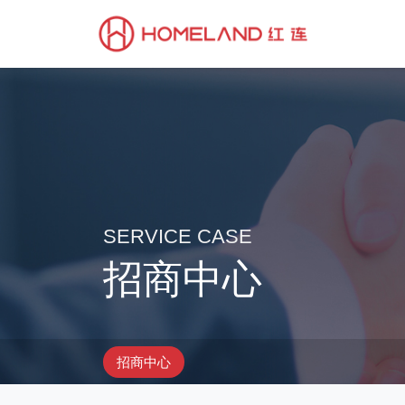
SERVICE CASE
招商中心
招商中心