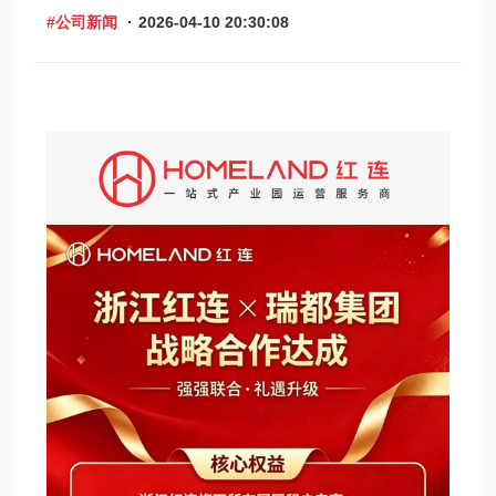
#公司新闻
·
2026-04-10 20:30:08