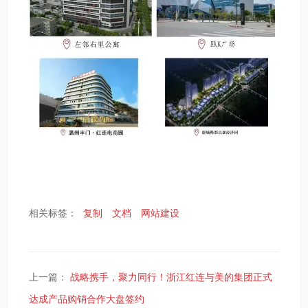
相关标签：
复制
文档
网站建设
上一篇：
战略携手，聚力同行！浙江红连与美的集团正式
达成产品购销合作大盘签约